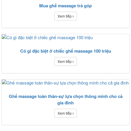
Mua ghế massage trả góp
Xem tiếp
Có gì đặc biệt ở chiếc ghế massage 100 triệu
Xem tiếp
Ghế massage toàn thân-sự lựa chọn thông minh cho cả
gia đình
Xem tiếp