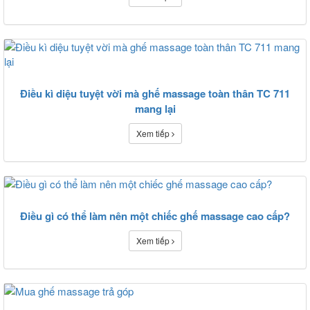
Điều kì diệu tuyệt vời mà ghế massage toàn thân TC 711
mang lại
Xem tiếp
Điều gì có thể làm nên một chiếc ghế massage cao cấp?
Xem tiếp